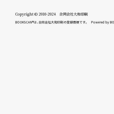
Copyright © 2010-2024 合同会社大和印刷
BOOKSCAN®は、合同会社大和印刷の登録商標です。 Powered by BO