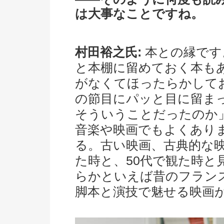
は大事なことですね。
村田裕之氏:
本との縁です
と本棚に留めておく本も
がなくてほったらかして
の節目にパッと目に留ま
そういうことだったのか
音楽や映画でもよくあり
る。古い映画、古典的な映
た時と、50代で観た時と
らかといえば昔のフラン
脚本と演技で魅せる映画