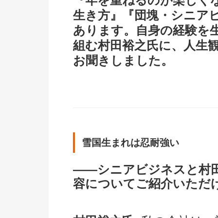
『年を重ねるのが楽しく
生き方』『団塊・シニア
あります。自身の経験を
組む村田裕之氏に、人生
お聞きしました。
雪国生まれは忍耐強い
――シニアビジネスと村
容についてご紹介いただ