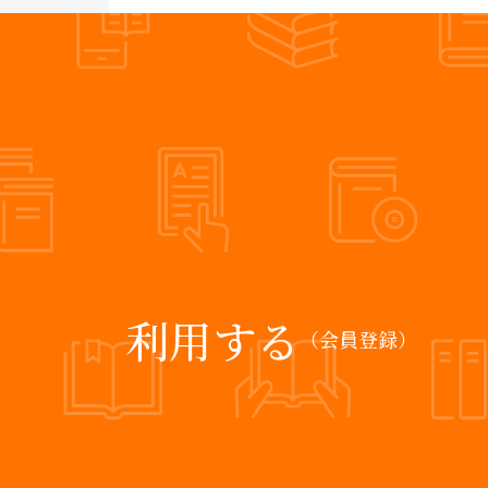
利用する
（会員登録）