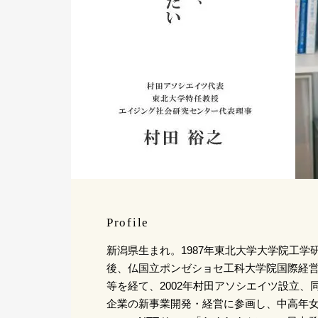
Profile
新潟県生まれ。1987年東北大学大学院工学
後、仏国立ポンゼショセ工科大学院国際経
等を経て、2002年村田アソシエイツ設立、
企業の新事業開発・経営に参画し、中高年