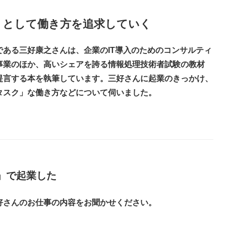
」として働き方を追求していく
ある三好康之さんは、企業のIT導入のためのコンサルティ
事業のほか、高いシェアを誇る情報処理技術者試験の教材
提言する本を執筆しています。三好さんに起業のきっかけ、
タスク」な働き方などについて伺いました。
」で起業した
好さんのお仕事の内容をお聞かせください。