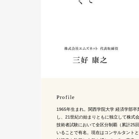
Profile
1965年生まれ。関西学院大学 経済学部卒
し、21世紀の始まりともに独立して株式
技術者試験において全区分制覇（累計25
いることで有名。現在はコンサルタントと