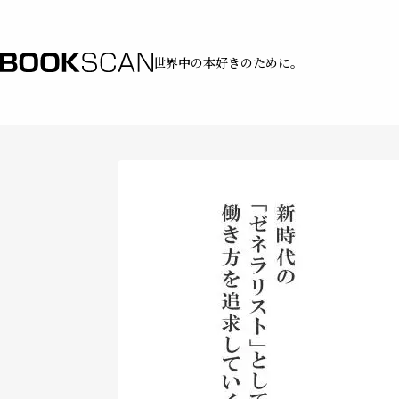
世界中の本好きのために。