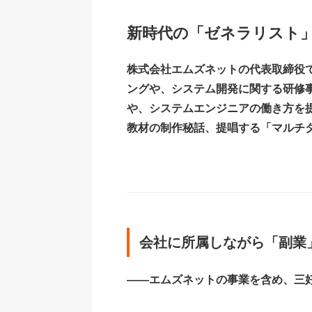
新時代の「ゼネラリスト
株式会社エムズネットの代表取締役で
ングや、システム開発に関する研修
や、システムエンジニアの働き方を
教材の制作秘話、提唱する「マルチ
会社に所属しながら「副業
――エムズネットの事業を含め、三