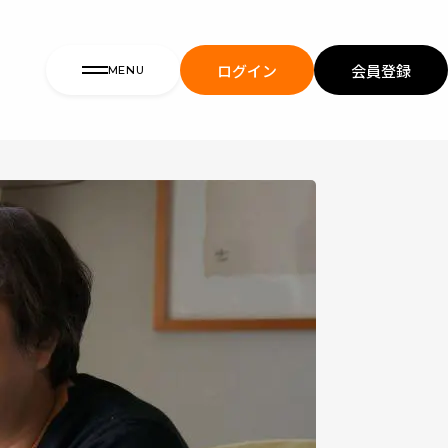
ログイン
会員登録
MENU