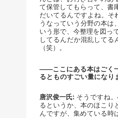
て保管してもらって、書
だいてるんですよね。そ
うなっていう分野の本は
いう形で、今整理を図っ
してるんだか混乱してる
（笑）。
――ここにある本はごく
るとものすごい量になり
唐沢俊一氏:
そうですね。
るというか、本のほこり
んですが、集めている時