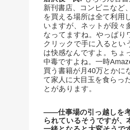
新刊書店、コンビニなど
を買える場所は全て利用
いますが、ネットが段々
なってますね。やっぱり
クリックで手に入るとい
は快感なんですよ。ちょ
中毒ですよね。一時Amaz
買う書籍が月40万とかに
て家人に大目玉を食らっ
とがあります。
――仕事場の引っ越しを
られているそうですが、
一緒となると大変そうで