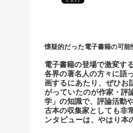
懐疑的だった電子書籍の可能
電子書籍の登場で激変す
各界の著名人の方々に語
画するにあたり、ぜひお
がっていたのが作家・評
学」の知識で、評論活動
古本の収集家としても非
ンタビューは、やはり本