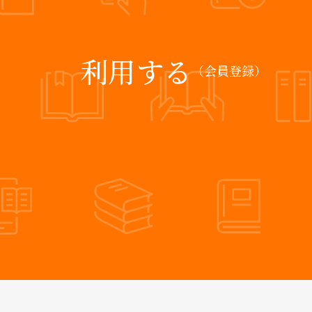
利用する
（会員登録）