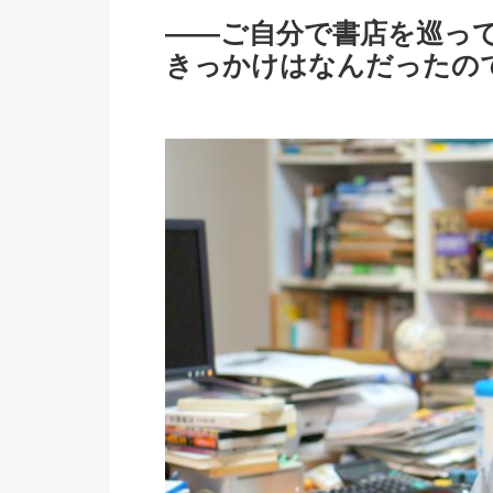
――ご自分で書店を巡っ
きっかけはなんだったの