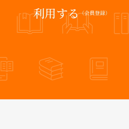
利用する
（会員登録）