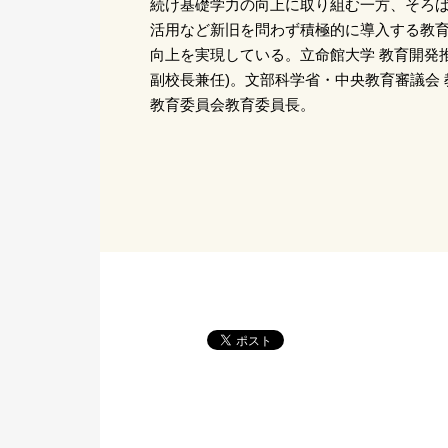
続け基礎学力の向上に取り組む一方、そろ
活用など新旧を問わず積極的に導入する教
向上を実現している。立命館大学 教育開発推
副校長兼任)。文部科学省・中央教育審議会
教育委員会教育委員長。