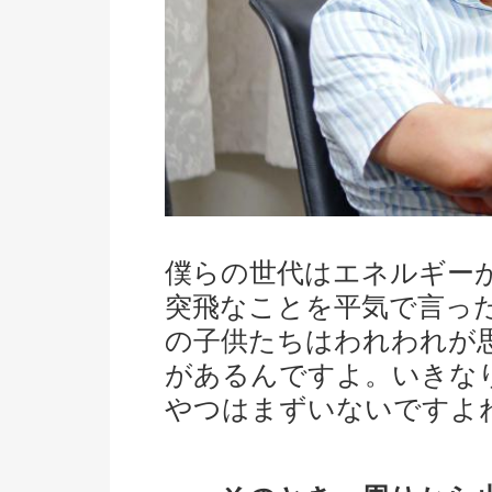
僕らの世代はエネルギー
突飛なことを平気で言っ
の子供たちはわれわれが
があるんですよ。いきな
やつはまずいないですよ