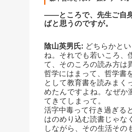
――ところで、先生ご自
ばと思うのですが。
陰山英男氏:
どちらかとい
ね。それでも若いころ、
て、そのころの読み方は
哲学にはまって、哲学書
として教育書を読みまく
めたんですよね。なぜか
てきてしまって。
活字中毒って行き過ぎる
はのめり込む読書じゃな
しながら、その生活その