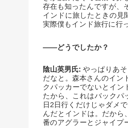
存在も知ったんですが、
インドに旅したときの見聞
実際僕もインド旅行に行
――どうでしたか？
陰山英男氏:
やっぱりあそ
だなと。森本さんのイン
クパッカーでないとイン
たから、これはバックパ
日2日行くだけじゃダメ
んだとインドは。だから
番のアグラーとジャイプ