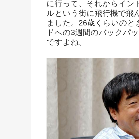
に行って、それからイン
ルという街に飛行機で飛
ました。26歳くらいのと
ドへの3週間のバックパ
ですよね。