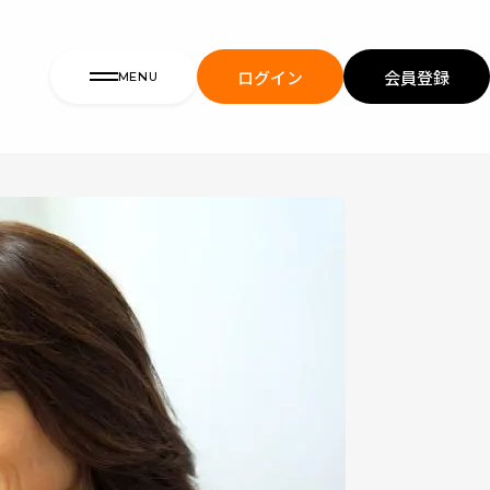
ログイン
会員登録
MENU