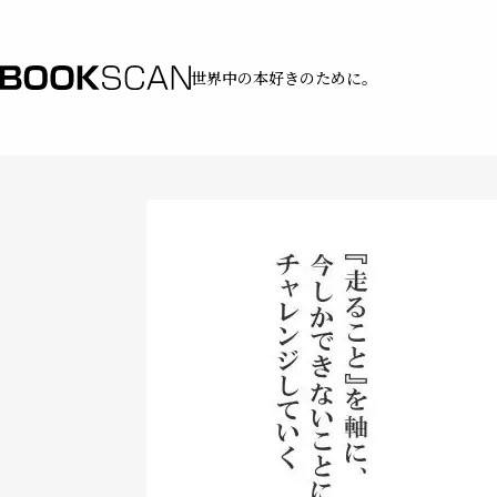
世界中の本好きのために。