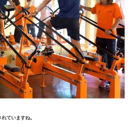
されていますね。