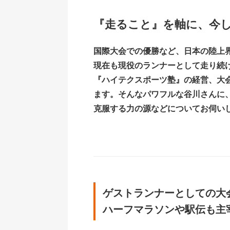
『走ること』を軸に、今
国際大会での優勝など、日本の陸上
現在も現役のランナーとして走り続
『ハイテクスポーツ塾』の経営、大
ます。そんなパワフルな谷川さんに
克服する力の源などについてお伺い
ゲストランナーとしての大
ハーフマラソンや駅伝も主