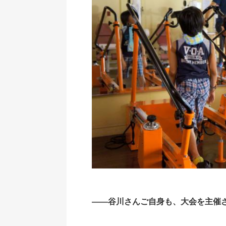
――谷川さんご自身も、大会を主催